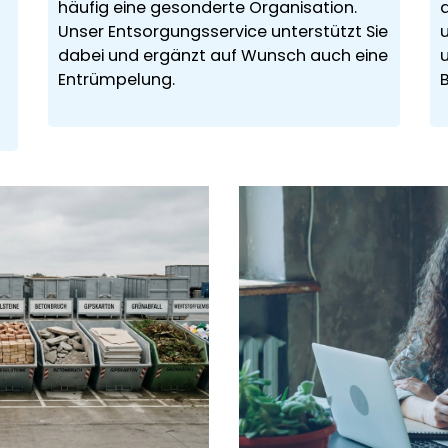
häufig eine gesonderte Organisation.
Unser Entsorgungsservice unterstützt Sie
u
dabei und ergänzt auf Wunsch auch eine
Entrümpelung.