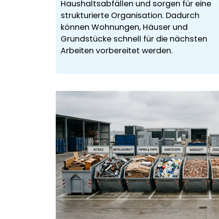
Haushaltsabfällen und sorgen für eine
strukturierte Organisation. Dadurch
können Wohnungen, Häuser und
Grundstücke schnell für die nächsten
Arbeiten vorbereitet werden.