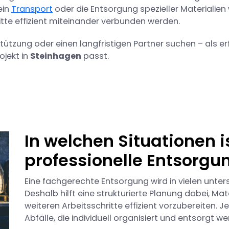
 ein
Transport
oder die Entsorgung spezieller Materialien
tte effizient miteinander verbunden werden.
stützung oder einen langfristigen Partner suchen – als e
ojekt in
Steinhagen
passt.
In welchen Situationen i
professionelle Entsorgun
Eine fachgerechte Entsorgung wird in vielen unter
Deshalb hilft eine strukturierte Planung dabei, Mat
weiteren Arbeitsschritte effizient vorzubereiten. 
Abfälle, die individuell organisiert und entsorgt 