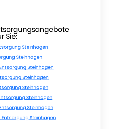
ntsorgungsangebote
r Sie:
ntsorgung Steinhagen
orgung Steinhagen
Entsorgung Steinhagen
ntsorgung Steinhagen
ntsorgung Steinhagen
Entsorgung Steinhagen
 Entsorgung Steinhagen
l Entsorgung Steinhagen