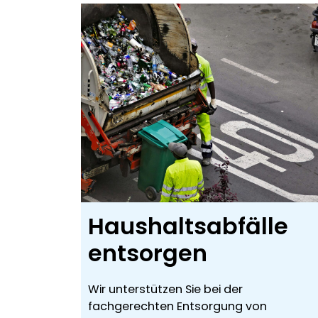
Haushaltsabfälle
entsorgen
Wir unterstützen Sie bei der
fachgerechten Entsorgung von