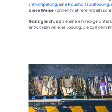
Entrümpelung
, eine
Haushaltsauflösung
,
diese Weise
können mehrere Arbeitsschri
Ganz gleich, ob
Sie eine einmalige Unter
entwickeln wir eine Lösung, die zu Ihrem Pr