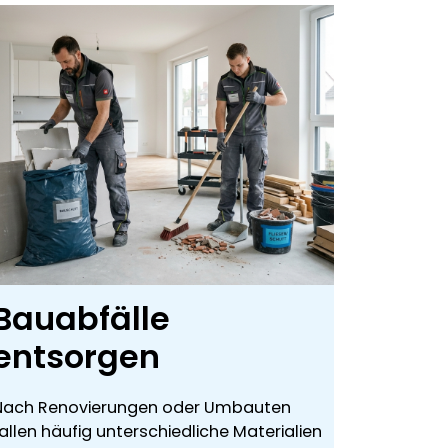
Bauabfälle
entsorgen
Nach Renovierungen oder Umbauten
allen häufig unterschiedliche Materialien