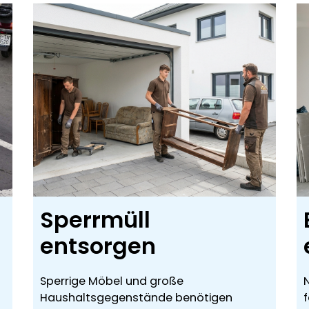
Sperrmüll
entsorgen
Sperrige Möbel und große
Haushaltsgegenstände benötigen
f