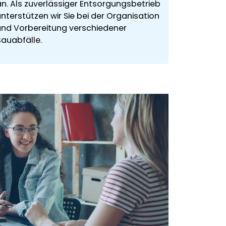
an. Als zuverlässiger Entsorgungsbetrieb
nterstützen wir Sie bei der Organisation
und Vorbereitung verschiedener
Bauabfälle.