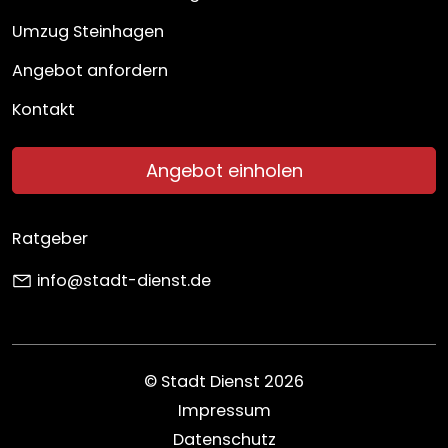
Umzug Steinhagen
Angebot anfordern
Kontakt
Angebot einholen
Ratgeber
info@stadt-dienst.de
© Stadt Dienst 2026
Impressum
Datenschutz