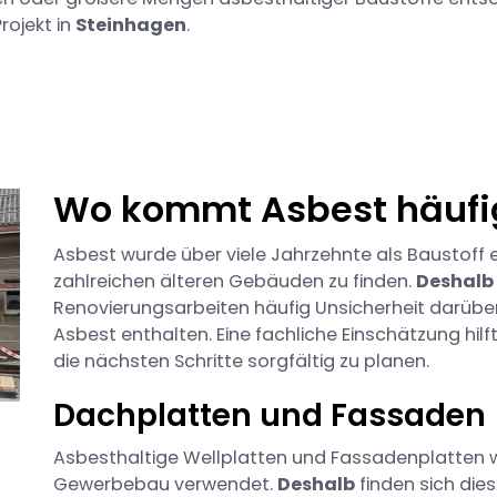
rojekt in
Steinhagen
.
Wo kommt Asbest häufi
Asbest wurde über viele Jahrzehnte als Baustoff 
zahlreichen älteren Gebäuden zu finden.
Deshalb
Renovierungsarbeiten häufig Unsicherheit darübe
Asbest enthalten. Eine fachliche Einschätzung hilft
die nächsten Schritte sorgfältig zu planen.
Dachplatten und Fassaden
Asbesthaltige Wellplatten und Fassadenplatten 
Gewerbebau verwendet.
Deshalb
finden sich die