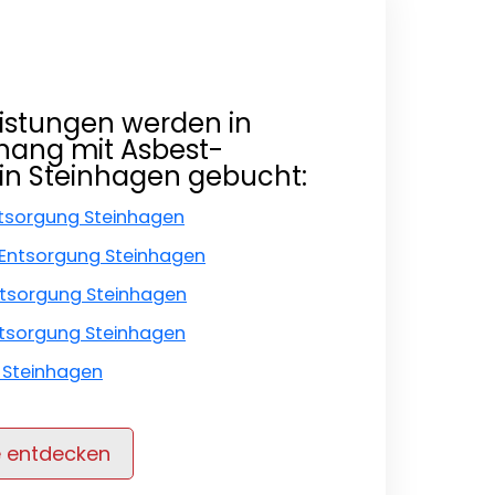
istungen werden in
ang mit Asbest-
in Steinhagen gebucht:
ntsorgung Steinhagen
Entsorgung Steinhagen
ntsorgung Steinhagen
ntsorgung Steinhagen
 Steinhagen
e entdecken