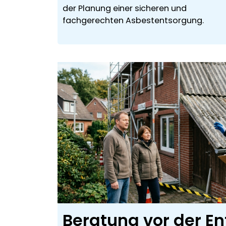
der Planung einer sicheren und
fachgerechten Asbestentsorgung.
Beratung vor der E