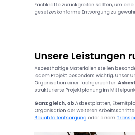
Fachkräfte zurückgreifen sollten, um eine
gesetzeskonforme Entsorgung zu gewährl
Unsere Leistungen 
Asbesthaltige Materialien stellen beso
jedem Projekt besonders wichtig. Unser 
Organisation einer fachgerechten
Asbes
strukturierte Projektplanung im Mittelpunk
Ganz gleich, ob
Asbestplatten, Eternitpla
Organisation der weiteren Arbeitsschritte
Bauabfallentsorgung
oder einem
Transp