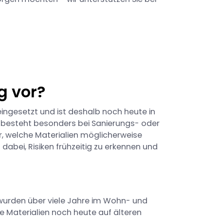
g vor?
eingesetzt und ist deshalb noch heute in
besteht besonders bei Sanierungs- oder
r, welche Materialien möglicherweise
 dabei, Risiken frühzeitig zu erkennen und
wurden über viele Jahre im Wohn- und
se Materialien noch heute auf älteren