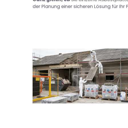
der Planung einer sicheren Lösung für Ihr P