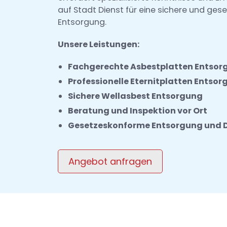
auf Stadt Dienst für eine sichere und ge
Entsorgung.
Unsere Leistungen:
Fachgerechte Asbestplatten Entsor
Professionelle Eternitplatten Entso
Sichere Wellasbest Entsorgung
Beratung und Inspektion vor Ort
Gesetzeskonforme Entsorgung und
Angebot anfragen