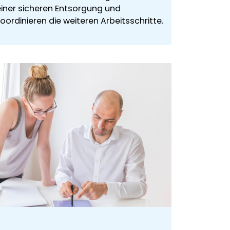
einer sicheren Entsorgung und
oordinieren die weiteren Arbeitsschritte.