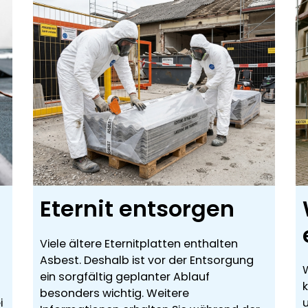
Eternit entsorgen
Viele ältere Eternitplatten enthalten
Asbest. Deshalb ist vor der Entsorgung
ein sorgfältig geplanter Ablauf
besonders wichtig. Weitere
i