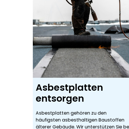
Asbestplatten
entsorgen
Asbestplatten gehören zu den
häufigsten asbesthaltigen Baustoffen
älterer Gebäude. Wir unterstützen Sie be